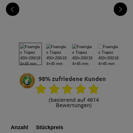
98% zufriedene Kunden
(basierend auf 4614
Bewertungen)
Anzahl
Stückpreis