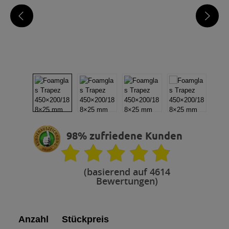
98% zufriedene Kunden
(basierend auf 4614
Bewertungen)
Anzahl
Stückpreis